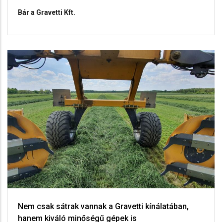
Bár a Gravetti Kft.
Nem csak sátrak vannak a Gravetti kínálatában,
hanem kiváló minőségű gépek is