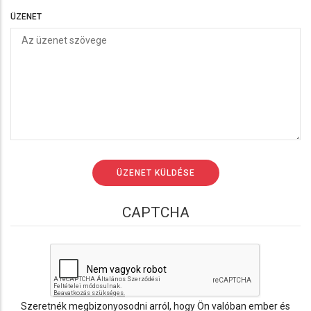
ÜZENET
CAPTCHA
Szeretnék megbizonyosodni arról, hogy Ön valóban ember és