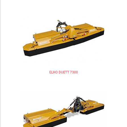
ELHO DUETT 7300