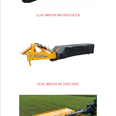
ELHO ARROW NM 9000 DELTA
ELHO ARROW NK 2400/2800