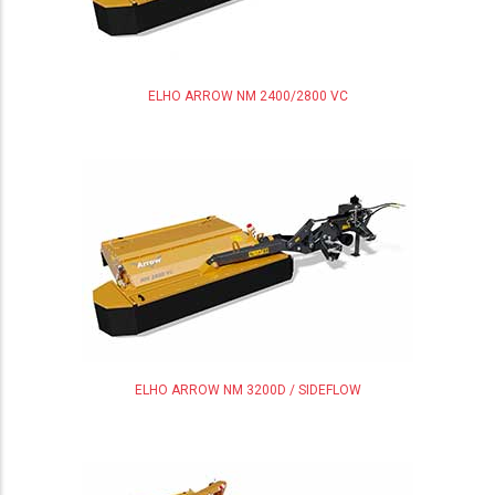
ELHO ARROW NM 2400/2800 VC
ELHO ARROW NM 3200D / SIDEFLOW