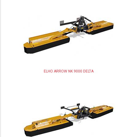
ELHO ARROW NK 9000 DELTA