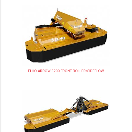
ELHO ARROW 3200 FRONT ROLLER/SIDEFLOW