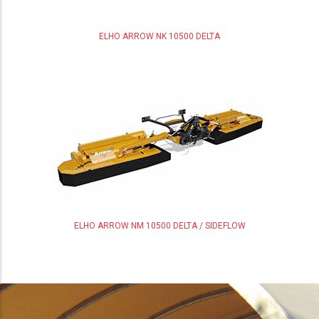
ELHO ARROW NK 10500 DELTA
ELHO ARROW NM 10500 DELTA / SIDEFLOW