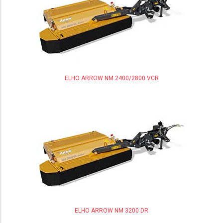
ELHO ARROW NM 2400/2800 VCR
ELHO ARROW NM 3200 DR