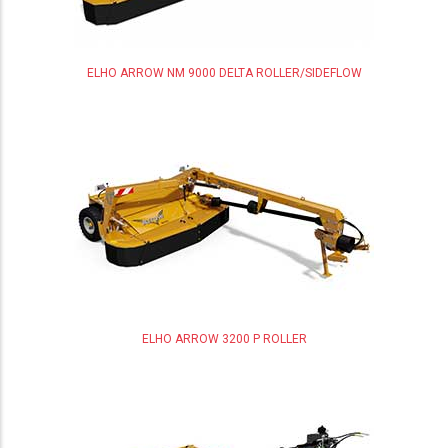
ELHO ARROW NM 9000 DELTA ROLLER/SIDEFLOW
ELHO ARROW 3200 P ROLLER