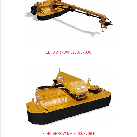
ELHO ARROW 3200/3700C
ELHO ARROW NM 3200/3700 F