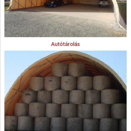
Autótárolás