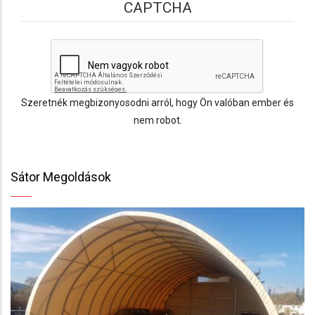
CAPTCHA
Szeretnék megbizonyosodni arról, hogy Ön valóban ember és
nem robot.
Sátor Megoldások