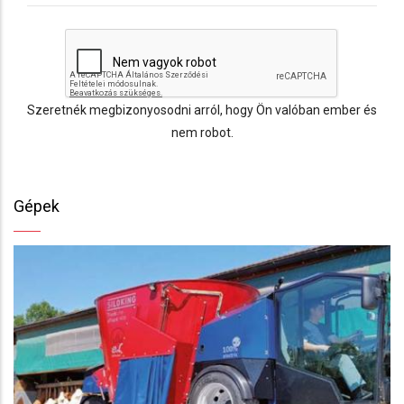
Szeretnék megbizonyosodni arról, hogy Ön valóban ember és
nem robot.
Gépek