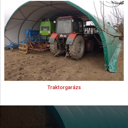
Traktorgarázs