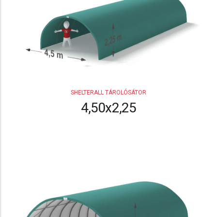
SHELTERALL TÁROLÓSÁTOR
4,50x2,25