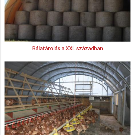
Bálatárolás a XXI. században