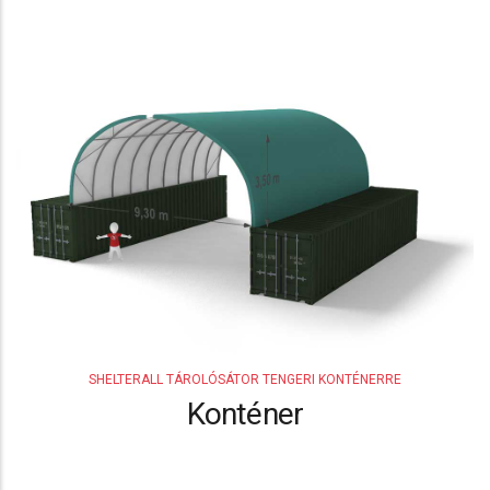
SHELTERALL TÁROLÓSÁTOR TENGERI KONTÉNERRE
Konténer