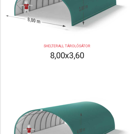
SHELTERALL TÁROLÓSÁTOR
8,00x3,60