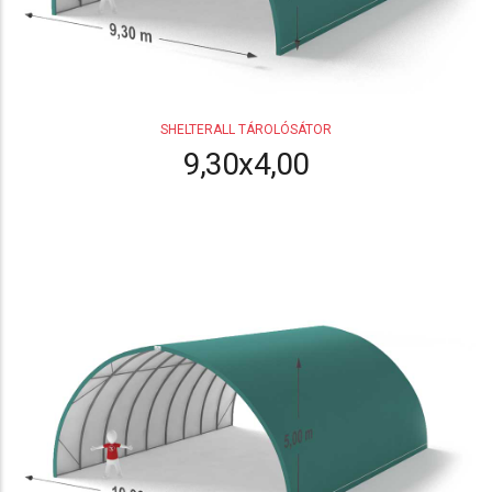
SHELTERALL TÁROLÓSÁTOR
9,30x4,00