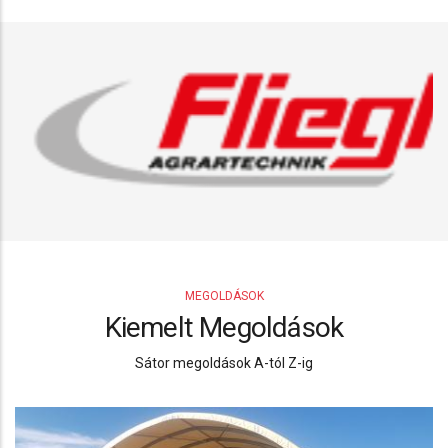
MEGOLDÁSOK
Kiemelt Megoldások
Sátor megoldások A-tól Z-ig