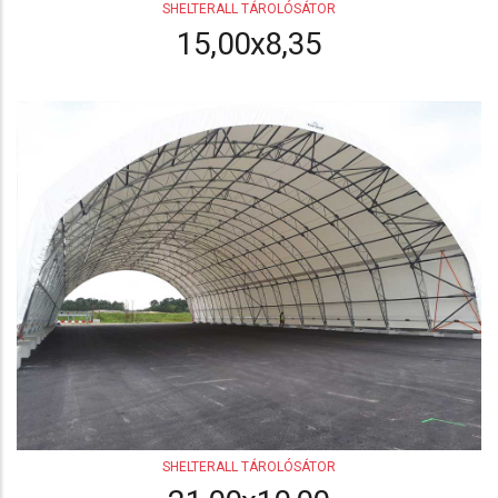
SHELTERALL TÁROLÓSÁTOR
15,00x8,35
SHELTERALL TÁROLÓSÁTOR