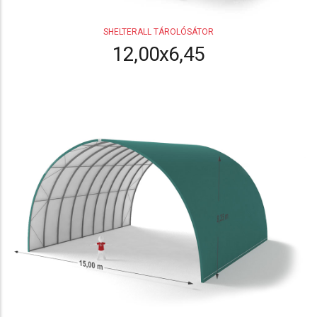
SHELTERALL TÁROLÓSÁTOR
12,00x6,45