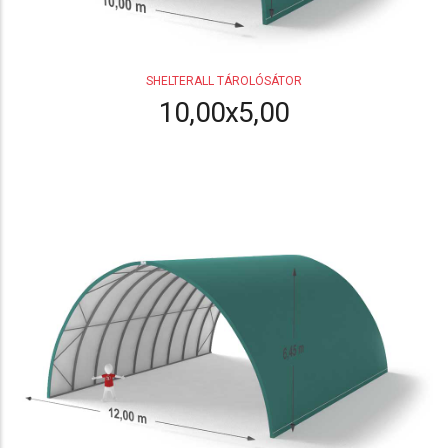
SHELTERALL TÁROLÓSÁTOR
10,00x5,00