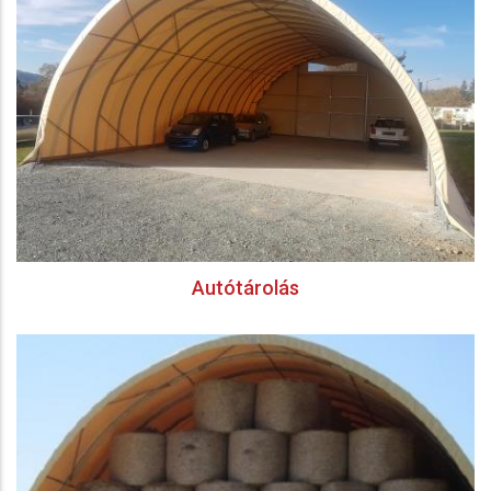
Autótárolás