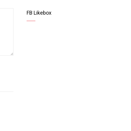
FB Likebox