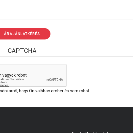
CAPTCHA
ni arról, hogy Ön valóban ember és nem robot.