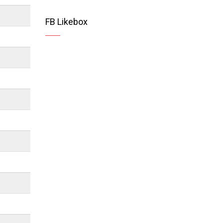
FB Likebox