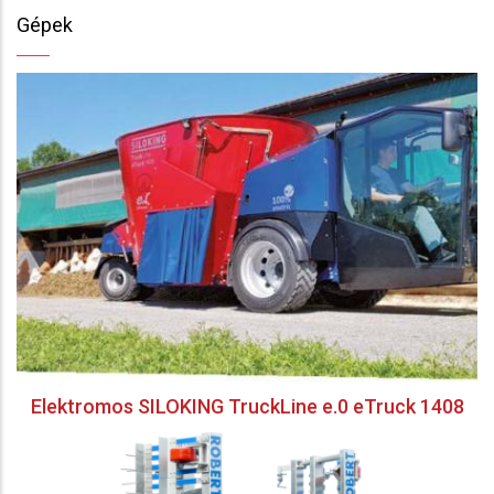
Gépek
Elektromos SILOKING TruckLine e.0 eTruck 1408