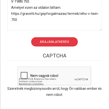
CAPTCHA
Szeretnék megbizonyosodni arról, hogy Ön valóban ember és
nem robot.