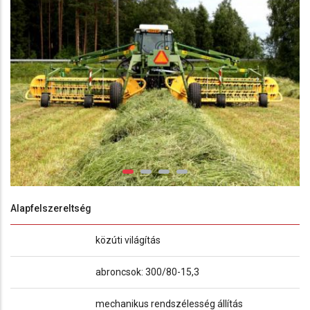
Alapfelszereltség
közúti világítás
abroncsok: 300/80-15,3
mechanikus rendszélesség állítás