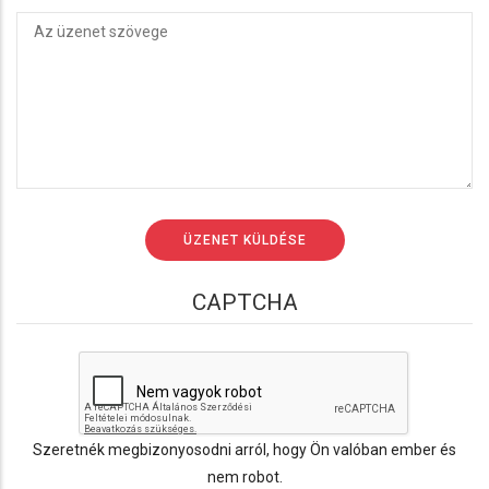
CAPTCHA
Szeretnék megbizonyosodni arról, hogy Ön valóban ember és
nem robot.