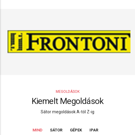
MEGOLDÁSOK
Kiemelt Megoldások
Sátor megoldások A-tól Z-ig
MIND
SÁTOR
GÉPEK
IPAR