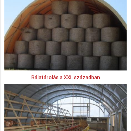
Bálatárolás a XXI. században