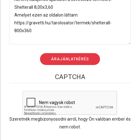
CAPTCHA
Szeretnék megbizonyosodni arról, hogy Ön valóban ember és
nem robot.