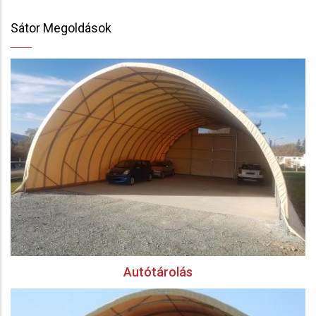
Sátor Megoldások
Autótárolás