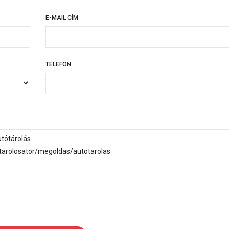
E-MAIL CÍM
TELEFON
TELEFON