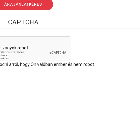
CAPTCHA
ni arról, hogy Ön valóban ember és nem robot.