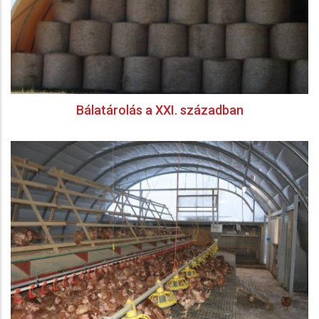
Bálatárolás a XXI. században