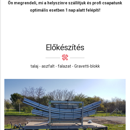
Ön megrendeli, mi a helyszínre szállítjuk és profi csapatunk
optimális esetben 1 nap alatt felépíti!
Előkészítés
talaj - aszfalt - falazat -
Gravetti-blokk