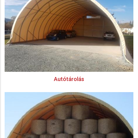
Autótárolás