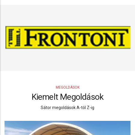
MEGOLDÁSOK
Kiemelt Megoldások
Sátor megoldások A-tól Z-ig