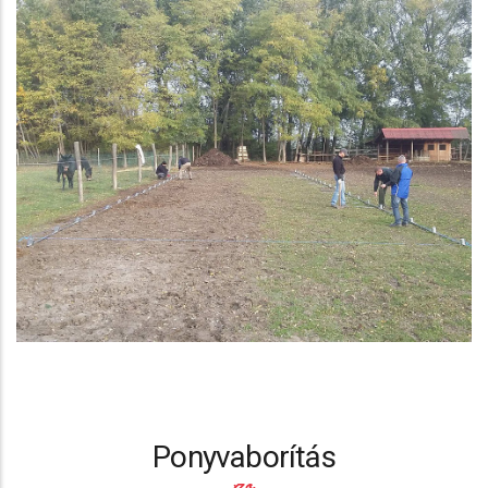
Ponyvaborítás