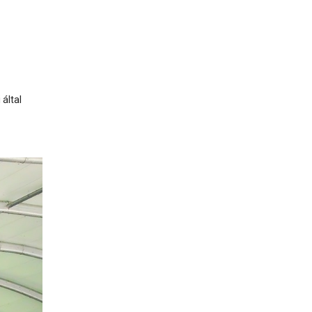
 által