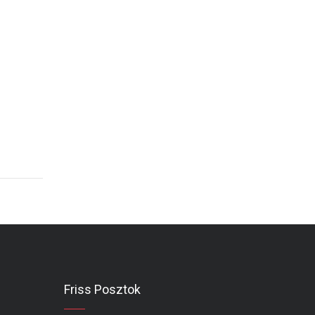
Friss Posztok