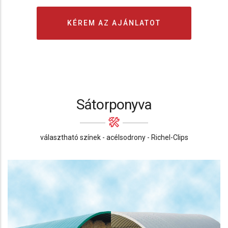
KÉREM AZ AJÁNLATOT
Sátorponyva
választható színek - acélsodrony - Richel-Clips