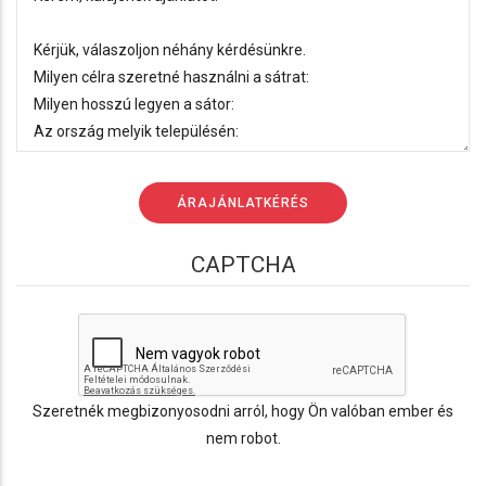
CAPTCHA
Szeretnék megbizonyosodni arról, hogy Ön valóban ember és
nem robot.