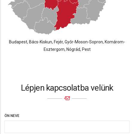
Budapest, Bács-Kiskun, Fejér, Győr-Moson-Sopron, Komárom-
Esztergom, Nógrád, Pest
Lépjen kapcsolatba velünk
ÖN NEVE