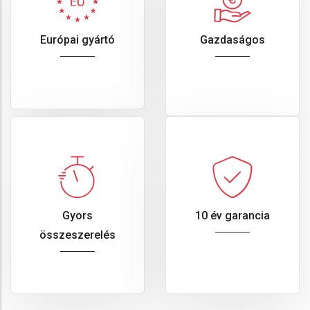
Európai gyártó
Gazdaságos
Gyors
10 év garancia
összeszerelés