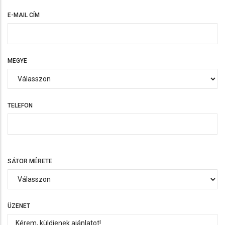
E-MAIL CÍM
MEGYE
TELEFON
TELEFON
SÁTOR MÉRETE
ÜZENET