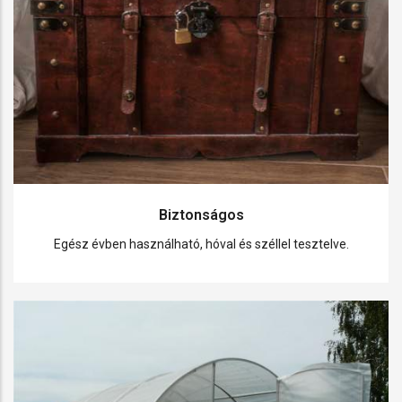
Biztonságos
Egész évben használható, hóval és széllel tesztelve.