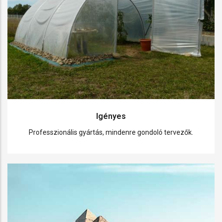
Igényes
Professzionális gyártás, mindenre gondoló tervezők.