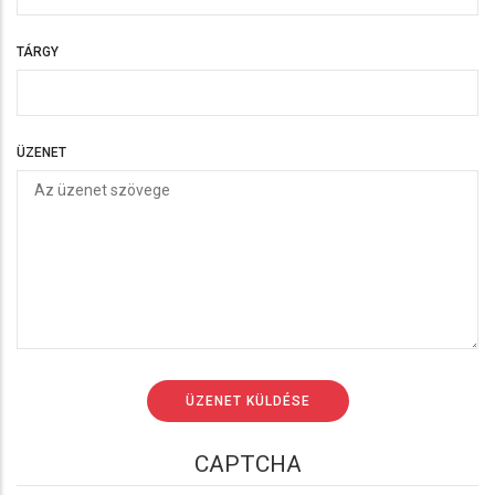
TÁRGY
ÜZENET
CAPTCHA