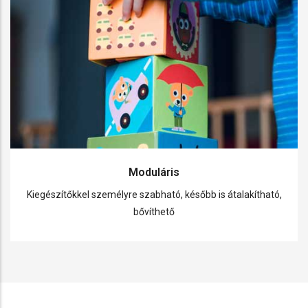
Moduláris
Kiegészítőkkel személyre szabható, később is átalakítható,
bővíthető