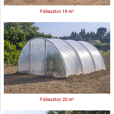
Fóliasátor 18 m²
Fóliasátor 20 m²