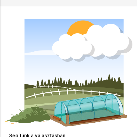
Segítünk a választásban