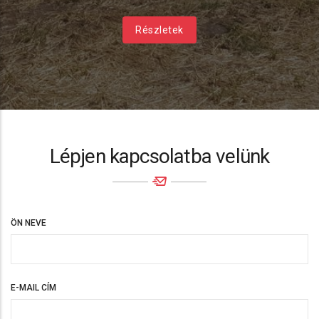
Részletek
Lépjen kapcsolatba velünk
ÖN NEVE
E-MAIL CÍM